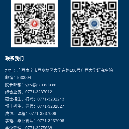
联系我们
地址：广西南宁市西乡塘区大学东路100号广西大学研究生院
邮编：530004
院长邮箱
：yjsy@gxu.edu.cn
综合业务：0771-3237012
硕士招生、报考：0771-3231243
博士招生、导师：0771-3232827
成绩、课程：0771-3237006
学籍、毕业管理：0771-3237006
学位管理：0771-3275668