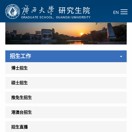
EN
招生工作
博士招生
硕士招生
推免生招生
港澳台招生
招生直播