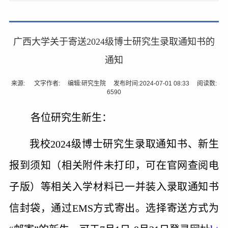
广西大学关于寄送2024级博士研究生录取通知书的
通知
来源: 文字作者: 编辑:研究生院 发布时间:2024-07-01 08:33 阅读数:
6590
各位研究生新生：
我校
2024
级博士研究生录取通知书、新生
报到须知（相关附件未打印，可在官网查阅电
子版）等相关入学材料已一并装入录取通知书
信封袋，通过EMS方式寄出。选择寄送方式为