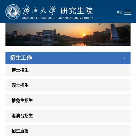
EN
招生工作
博士招生
硕士招生
推免生招生
港澳台招生
招生直播