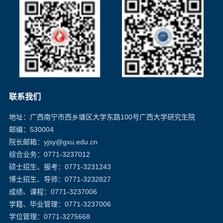
联系我们
地址：广西南宁市西乡塘区大学东路100号广西大学研究生院
邮编：530004
院长邮箱
：yjsy@gxu.edu.cn
综合业务：0771-3237012
硕士招生、报考：0771-3231243
博士招生、导师：0771-3232827
成绩、课程：0771-3237006
学籍、毕业管理：0771-3237006
学位管理：0771-3275668