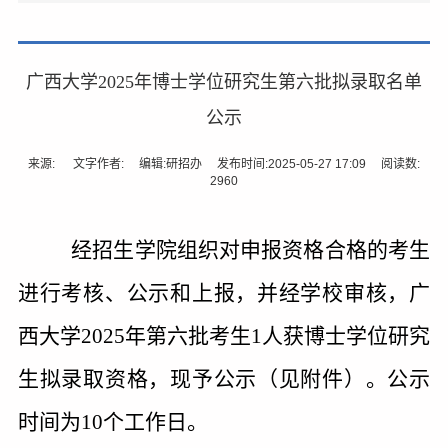
广西大学2025年博士学位研究生第六批拟录取名单
公示
来源: 文字作者: 编辑:研招办 发布时间:2025-05-27 17:09 阅读数:
2960
经招生学院组织对申报资格合格的考生
进行考核、公示和上报，并经学校审核，广
西大学
2025
年第六批考生
1
人获博士学位研究
生拟录取资格，现予公示（见附件）。公示
时间为
10
个工作日。