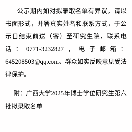
公示期内如对拟录取名单有异议，请以
书面形式，并署真实姓名和联系方式，于公
示日结束前送（寄）至研究生院，联系电
话：
0771-3232827
，电子邮箱：
645208503@qq.com
。群众如实反映意见受法
律保护。
附：广西大学
2025
年博士学位研究生第六
批拟录取名单