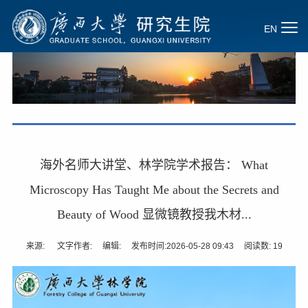
EN
海外名师大讲堂、林学院学术报告： What
Microscopy Has Taught Me about the Secrets and
Beauty of Wood 显微镜教授我木材...
来源: 文字作者: 编辑: 发布时间:2026-05-28 09:43 阅读数:
19