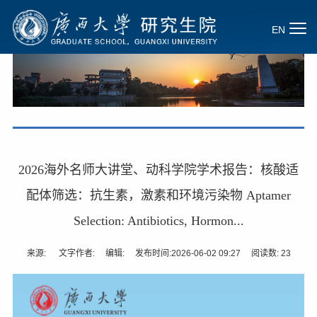
EN
2026海外名师大讲堂、动科学院学术报告：核酸适
配体筛选：抗生素，激素和环境污染物 Aptamer
Selection: Antibiotics, Hormon...
来源: 文字作者: 编辑: 发布时间:2026-06-02 09:27 阅读数:
23