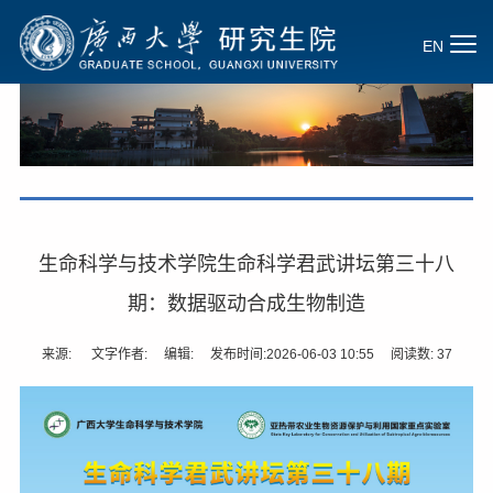
EN
生命科学与技术学院生命科学君武讲坛第三十八
期：数据驱动合成生物制造
来源: 文字作者: 编辑: 发布时间:2026-06-03 10:55 阅读数:
37