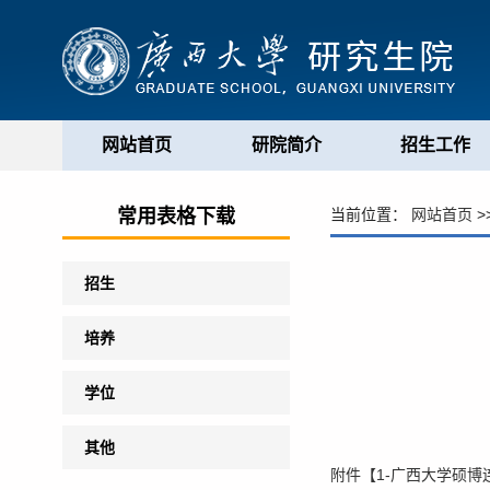
网站首页
研院简介
招生工作
常用表格下载
当前位置：
网站首页
>
招生
培养
学位
其他
附件【
1-广西大学硕博