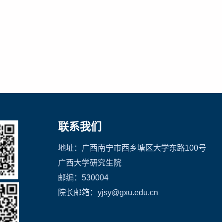
联系我们
地址：广西南宁市西乡塘区大学东路100号
广西大学研究生院
邮编：530004
院长邮箱
：yjsy@gxu.edu.cn