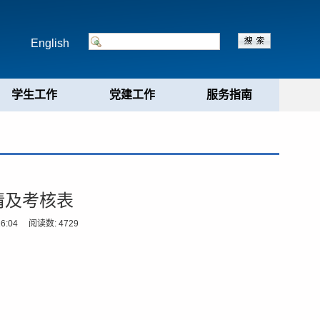
English
学生工作
党建工作
服务指南
请及考核表
6:04 阅读数:
4729