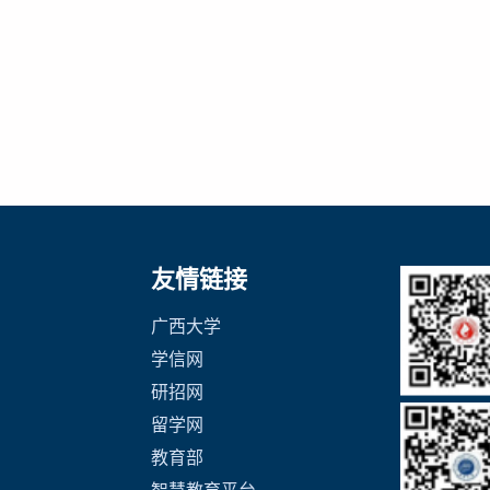
友情链接
广西大学
学信网
研招网
留学网
教育部