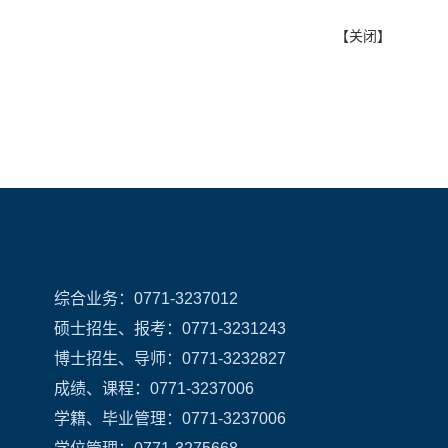
【
关闭
】
综合业务：0771-3237012
硕士招生、报考：0771-3231243
博士招生、导师：0771-3232827
成绩、课程：0771-3237006
学籍、毕业管理：0771-3237006