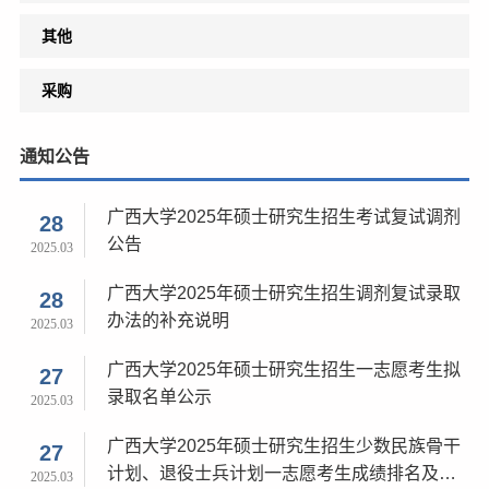
其他
采购
通知公告
广西大学2025年硕士研究生招生考试复试调剂
28
公告
2025.03
广西大学2025年硕士研究生招生调剂复试录取
28
办法的补充说明
2025.03
广西大学2025年硕士研究生招生一志愿考生拟
27
录取名单公示
2025.03
广西大学2025年硕士研究生招生少数民族骨干
27
计划、退役士兵计划一志愿考生成绩排名及拟
2025.03