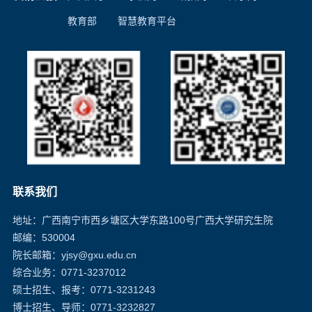
教育部
智慧教育平台
联系我们
地址：广西南宁市西乡塘区大学东路100号广西大学研究生院
邮编：530004
院长邮箱
：yjsy@gxu.edu.cn
综合业务：0771-3237012
硕士招生、报考：0771-3231243
博士招生、导师：0771-3232827