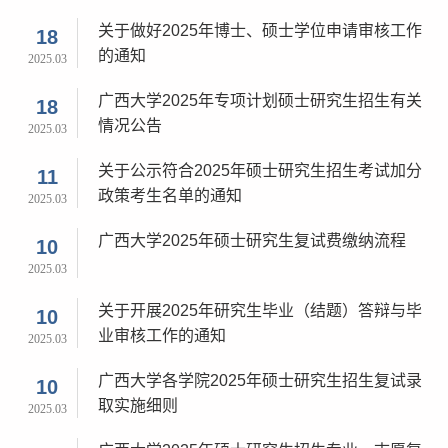
录取名单公示
关于做好2025​年博士、硕士学位申请审核工作
18
的通知
2025.03
广西大学2025年专项计划硕士研究生招生有关
18
情况公告
2025.03
关于公示符合2025年硕士研究生招生考试加分
11
政策考生名单的通知
2025.03
广西大学2025年硕士研究生复试费缴纳流程
10
2025.03
关于开展2025年研究生毕业（结题）答辩与毕
10
业审核工作的通知
2025.03
广西大学各学院2025年硕士研究生招生复试录
10
取实施细则
2025.03